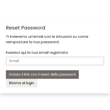
Reset Password
Ti invieremo un'email con le istruzioni su come
reimpostare la tua password.
Inserisci qui la tua email registrata
Inviato il link con il reset della password
Ritorna al login