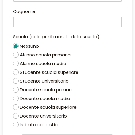
Cognome
Scuola (solo per il mondo della scuola)
Nessuno
Alunno scuola primaria
Alunno scuola media
Studente scuola superiore
Studente universitario
Docente scuola primaria
Docente scuola media
Docente scuola superiore
Docente universitario
Istituto scolastico