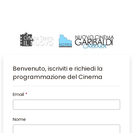
Benvenuto, iscriviti e richiedi la
programmazione del Cinema
Email
*
Nome